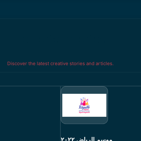
Editorial stories
Discover the latest creative stories and articles.
موسم الرياض ٢٠٢٢
ا