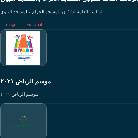
الرئاسة العامة لشؤون المسجد الحرام والمسجد النبوي
Image
Editorial
موسم الرياض ٢٠٢١
موسم الرياض ٢٠٢١