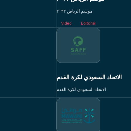
موسم الرياض ٢٠٢٢
Video
Editorial
الاتحاد السعودي لكرة القدم
الاتحاد السعودي لكرة القدم