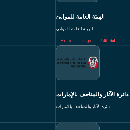
الهيئة العامة للموانئ
الهيئة العامة للموانئ
Video
Image
Editorial
دائرة الآثار والمتاحف بالإمارات
دائرة الآثار والمتاحف بالإمارات