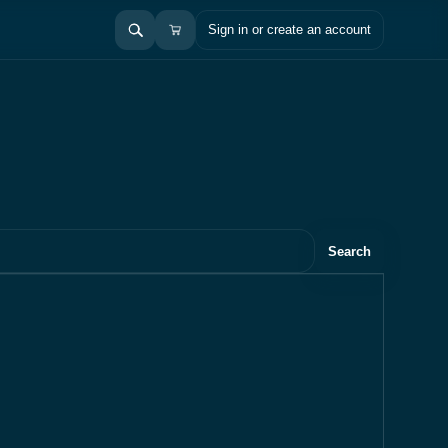
Sign in or create an account
Search