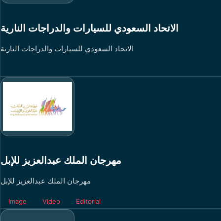
الاتحاد السعودي للسيارات والدراجات النارية
الاتحاد السعودي للسيارات والدراجات النارية
مهرجان الملك عبدالعزيز للإبل
مهرجان الملك عبدالعزيز للإبل
Image
Video
Editorial