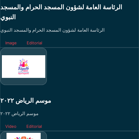
الرئاسة العامة لشؤون المسجد الحرام والمسجد
النبوي
الرئاسة العامة لشؤون المسجد الحرام والمسجد النبوي
Image
Editorial
موسم الرياض ٢٠٢٢
موسم الرياض ٢٠٢٢
Video
Editorial