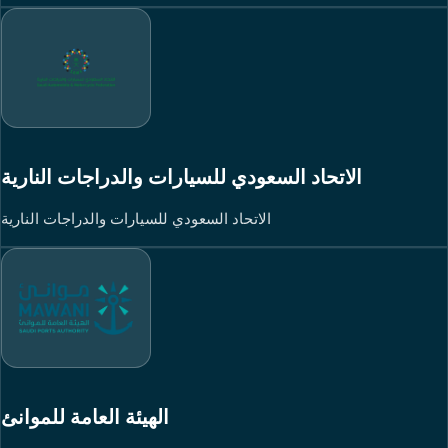
الاتحاد السعودي للسيارات والدراجات النارية
الاتحاد السعودي للسيارات والدراجات النارية
الهيئة العامة للموانئ