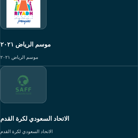
موسم الرياض ٢٠٢١
موسم الرياض ٢٠٢١
الاتحاد السعودي لكرة القدم
الاتحاد السعودي لكرة القدم