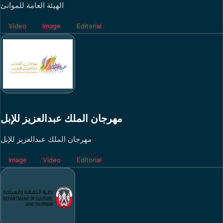
الهيئة العامة للموانئ
Video
Image
Editorial
مهرجان الملك عبدالعزيز للإبل
مهرجان الملك عبدالعزيز للإبل
Image
Video
Editorial