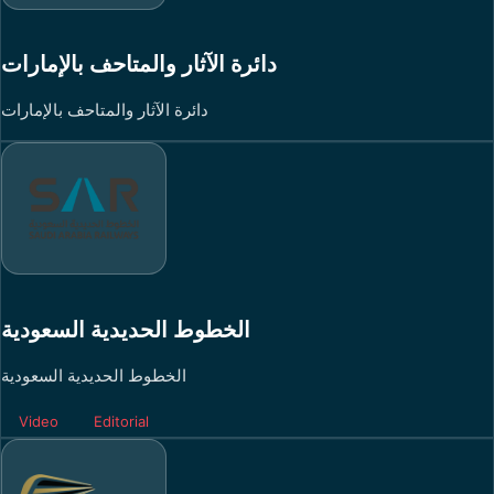
دائرة الآثار والمتاحف بالإمارات
دائرة الآثار والمتاحف بالإمارات
الخطوط الحديدية السعودية
الخطوط الحديدية السعودية
Video
Editorial