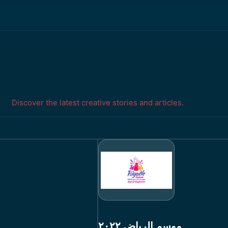
Editorial stories
Discover the latest creative stories and articles.
موسم الرياض ٢٠٢٢
ا