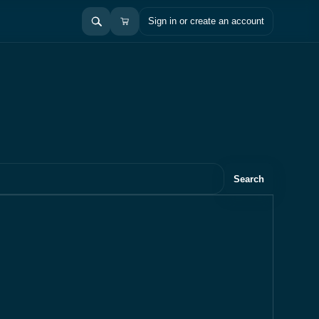
Sign in or create an account
Search