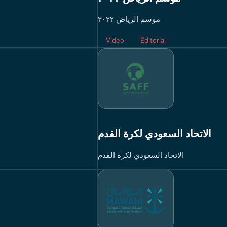
موسم الرياض ٢٠٢٢
Video
Editorial
الاتحاد السعودي لكرة القدم
الاتحاد السعودي لكرة القدم