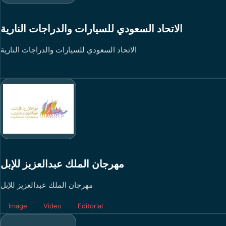
الاتحاد السعودي للسيارات والدراجات النارية
الاتحاد السعودي للسيارات والدراجات النارية
مهرجان الملك عبدالعزيز للإبل
مهرجان الملك عبدالعزيز للإبل
Image
Video
Editorial