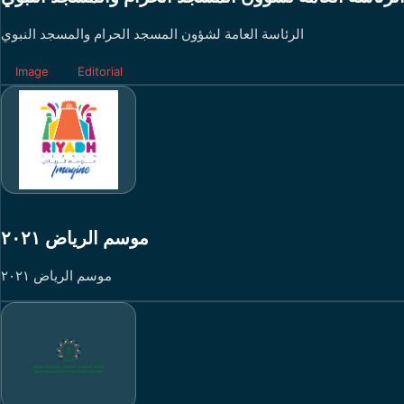
الرئاسة العامة لشؤون المسجد الحرام والمسجد النبوي
Image
Editorial
موسم الرياض ٢٠٢١
موسم الرياض ٢٠٢١