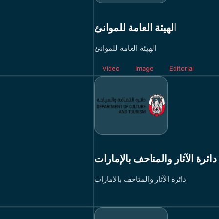
الهيئة العامة للموانئ
الهيئة العامة للموانئ
Video
Image
Editorial
دائرة الآثار والمتاحف بالإمارات
دائرة الآثار والمتاحف بالإمارات